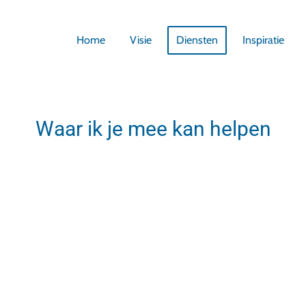
Home
Visie
Diensten
Inspiratie
Waar ik je mee kan helpen