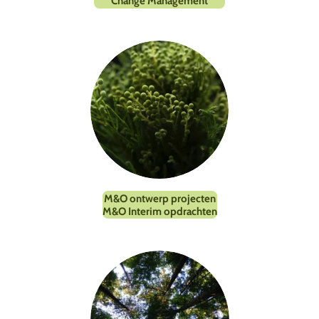
Change Management
M&O ontwerp projecten
M&O Interim opdrachten