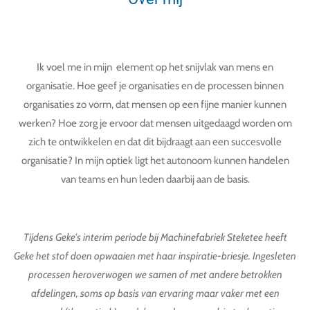
Ik voel me in mijn element op het snijvlak van mens en
organisatie. Hoe geef je organisaties en de processen binnen
organisaties zo vorm, dat mensen op een fijne manier kunnen
werken? Hoe zorg je ervoor dat mensen uitgedaagd worden om
zich te ontwikkelen en dat dit bijdraagt aan een succesvolle
organisatie? In mijn optiek ligt het autonoom kunnen handelen
van teams en hun leden daarbij aan de basis.
Tijdens Geke's interim periode bij Machinefabriek Steketee heeft
Geke het stof doen opwaaien met haar inspiratie-briesje. Ingesleten
processen heroverwogen we samen of met andere betrokken
afdelingen, soms op basis van ervaring maar vaker met een